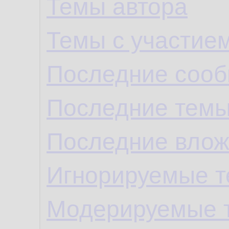
Темы автора
Темы с участие
Последние сооб
Последние темы
Последние влож
Игнорируемые 
Модерируемые 