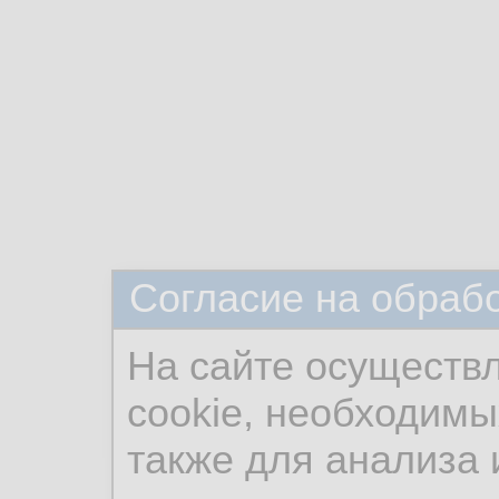
Согласие на обраб
На сайте осуществ
cookie, необходимы
также для анализа 