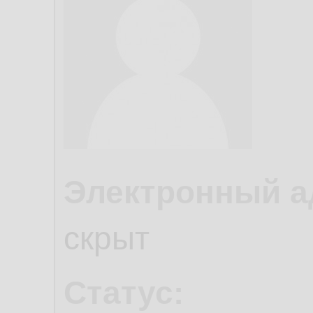
Электронный а
скрыт
Статус: