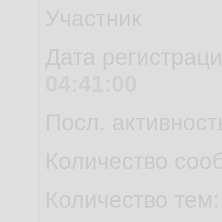
Участник
Дата регистрац
04:41:00
Посл. активност
Количество соо
Количество тем