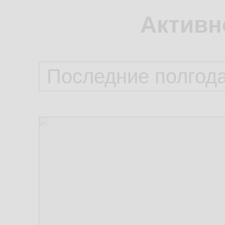
Активн