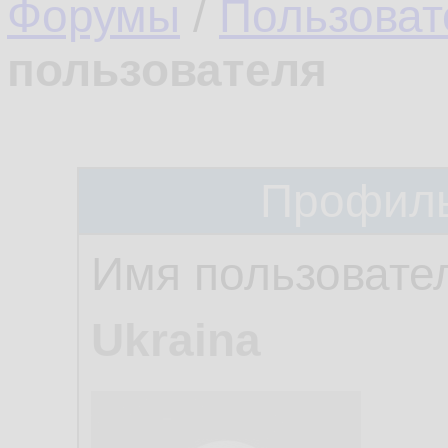
Форумы
/
Пользоват
пользователя
Профиль
Имя пользовате
Ukraina