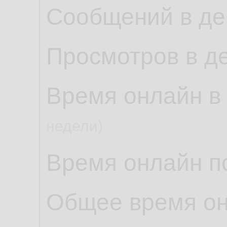
Сообщений в де
Просмотров в д
Время онлайн в
недели)
Время онлайн по
Общее время о