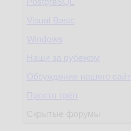
PostgreSQL
Visual Basic
Windows
Наши за рубежом
Обсуждение нашего сайт
Просто трёп
Скрытые форумы