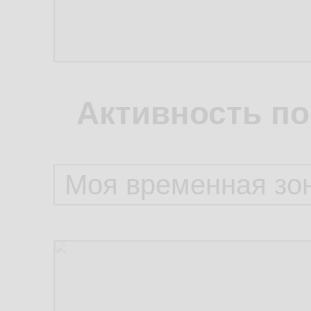
Активность по