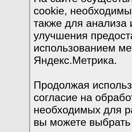
cookie, необходимы
также для анализа 
улучшения предост
использованием ме
Яндекс.Метрика.
Продолжая использо
согласие на обрабо
необходимых для р
вы можете выбрать