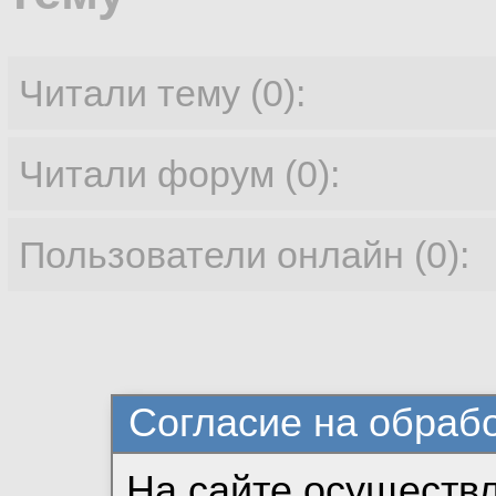
Читали тему (0):
Читали форум (0):
Пользователи онлайн (0):
Согласие на обраб
На сайте осуществ