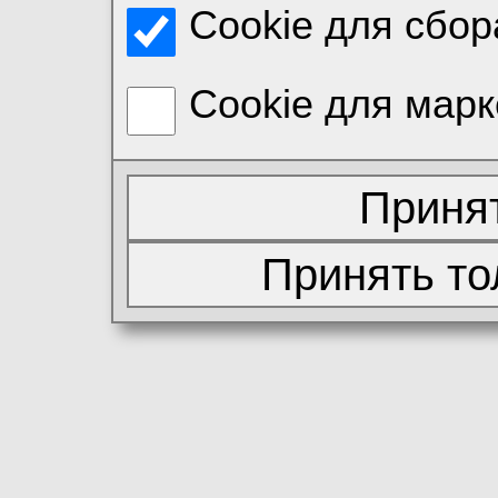
Cookie для сбор
Cookie для марк