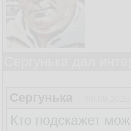
Сергунька дал инт
Сергунька
09.09.2025
Кто подскажет мож