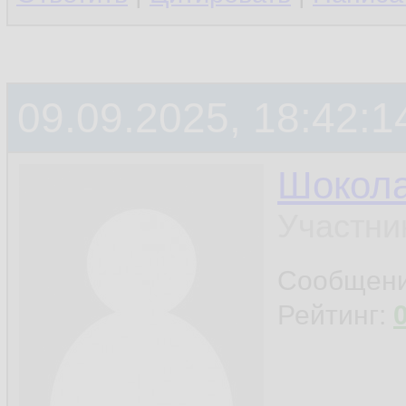
09.09.2025, 18:42:1
Шокол
Участни
Сообщен
Рейтинг: