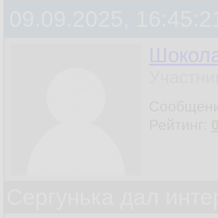
09.09.2025, 16:45:2
Шокол
Участни
Сообщен
Рейтинг:
Сергунька дал инт