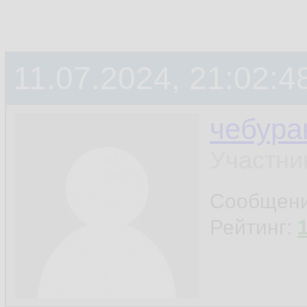
11.07.2024, 21:02:4
чебура
Участни
Сообщен
Рейтинг: