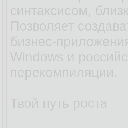
синтаксисом, близк
Позволяет создав
бизнес-приложения
Windows и российс
перекомпиляции.
Твой путь роста