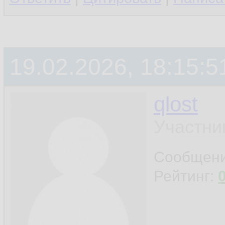
19.02.2026, 18:15:5
qlost
Участни
Сообщен
Рейтинг: