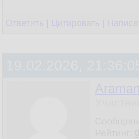
Ответить
|
Цитировать
|
Написа
19.02.2026, 21:36:0
Araman
Участни
Сообщен
Рейтинг: