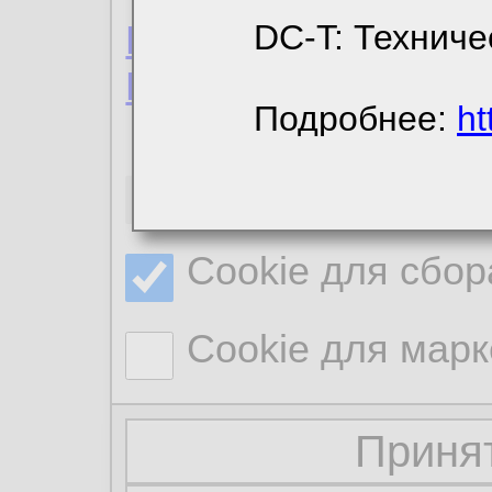
Пользовательское 
DC-T: Техниче
Политика конфиде
Подробнее:
ht
Необходимые co
Cookie для сбор
Cookie для марк