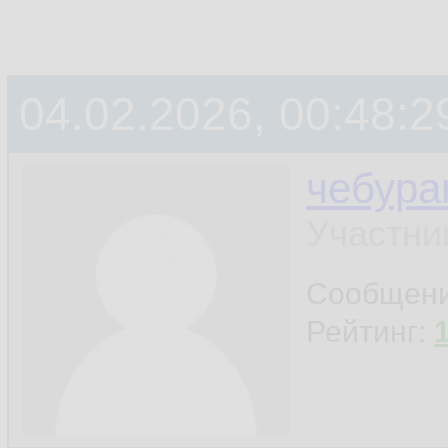
04.02.2026, 00:48:2
чебура
Участни
Сообщен
Рейтинг: