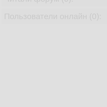
Пользователи онлайн (0):