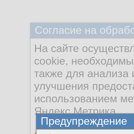
Согласие на обраб
На сайте осуществ
cookie, необходимы
также для анализа 
улучшения предост
использованием ме
Яндекс.Метрика.
Предупреждение