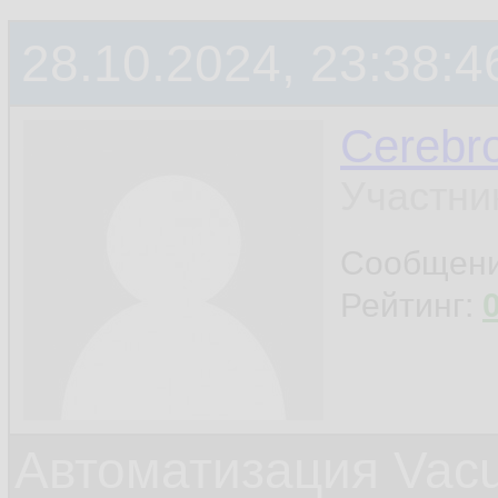
28.10.2024, 23:38:4
Cerebr
Участни
Сообщен
Рейтинг:
Автоматизация Vacu