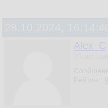
28.10.2024, 16:14:4
Alex_C
Участни
Сообщен
Рейтинг: