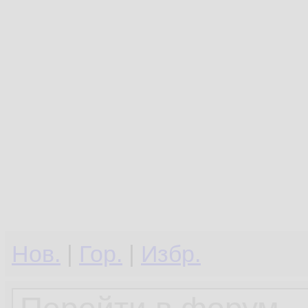
Нов.
|
Гор.
|
Избр.