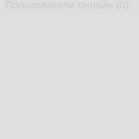
Пользователи онлайн (0):