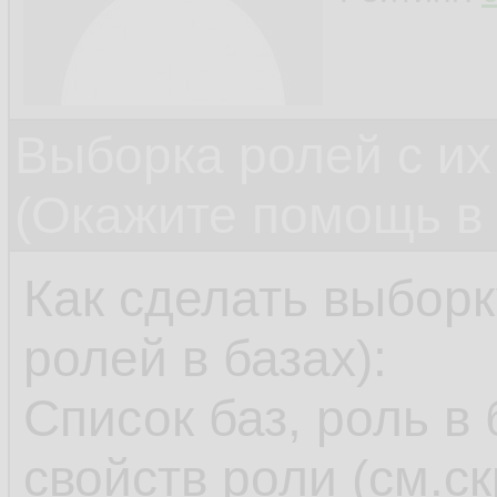
Выборка ролей с их
(Окажите помощь в 
Как сделать выборк
ролей в базах):
Список баз, роль в
свойств роли (см.с