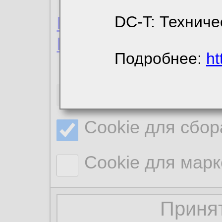
Пользовательское 
DC-T: Техниче
Политика конфиде
Подробнее:
ht
Необходимые co
Cookie для сбор
Cookie для марк