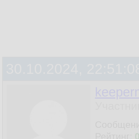
30.10.2024, 22:51:0
keeper
Участни
Сообщен
Рейтинг: