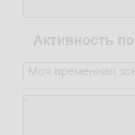
Активность по