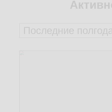
Активн