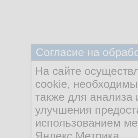
Согласие на обраб
На сайте осуществ
cookie, необходимы
также для анализа 
улучшения предост
использованием ме
Яндекс.Метрика.