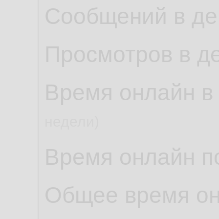
Сообщений в де
Просмотров в д
Время онлайн в
недели)
Время онлайн по
Общее время о