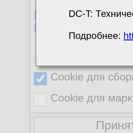
Пользовательское 
DC-T: Техниче
Политика конфиде
Подробнее:
ht
Необходимые co
Cookie для сбор
Cookie для марк