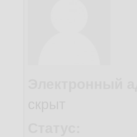
Электронный а
скрыт
Статус: