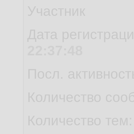
Участник
Дата регистрац
22:37:48
Посл. активност
Количество соо
Количество тем