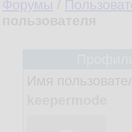
Форумы
/
Пользоват
пользователя
Профиль
Имя пользовате
keepermode