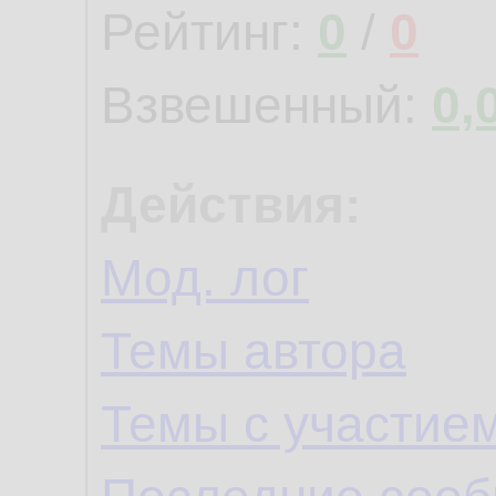
Рейтинг:
0
/
0
Взвешенный:
0,
Действия:
Мод. лог
Темы автора
Темы с участие