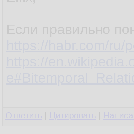
Если правильно по
https://habr.com/ru/
https://en.wikipedia
e#Bitemporal_Relati
Ответить
|
Цитировать
|
Написа