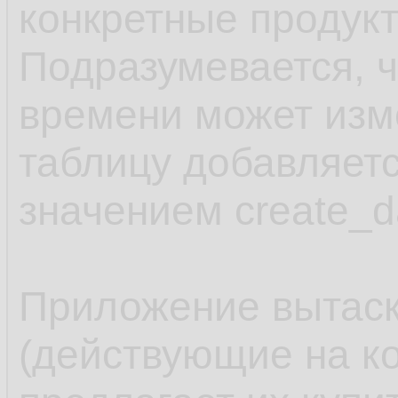
конкретные продукт
Подразумевается, ч
времени может изме
таблицу добавляетс
значением create_d
Приложение вытаск
(действующие на ко