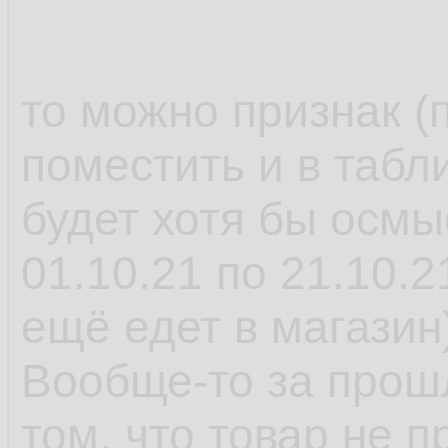
то можно признак (
поместить и в табли
будет хотя бы осмы
01.10.21 по 21.10.2
ещё едет в магазин
Вообще-то за прош
том, что товар не 