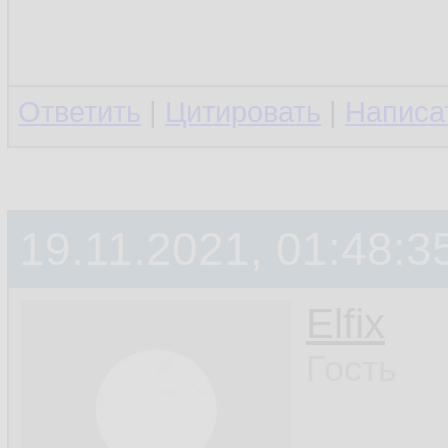
Ответить
|
Цитировать
|
Написа
19.11.2021, 01:48:3
Elfix
Гость