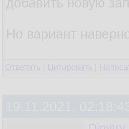
добавить новую зап
Но вариант наверно
Ответить
|
Цитировать
|
Написа
19.11.2021, 02:18:4
Dimitry