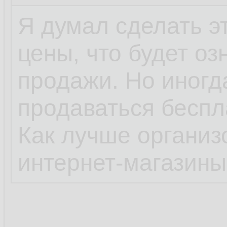
Я думал сделать э
цены, что будет озн
продажи. Но иногд
продаваться беспл
Как лучше организ
интернет-магазин