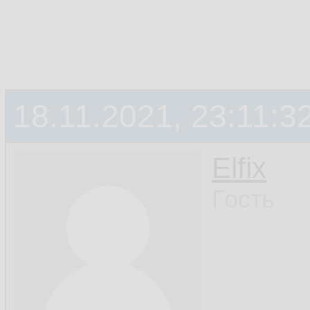
18.11.2021, 23:11:3
Elfix
Гость