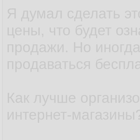
Я думал сделать э
цены, что будет озн
продажи. Но иногда
продаваться беспла
Как лучше организо
интернет-магазины