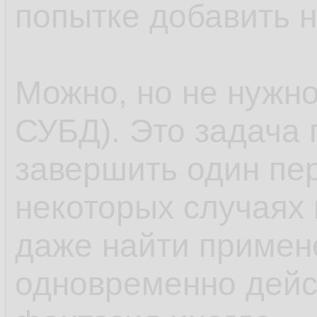
попытке добавить н
Можно, но не нужно
СУБД). Это задача 
завершить один пер
некоторых случаях 
даже найти примен
одновременно дейс