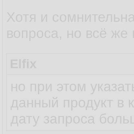
Хотя и сомнительна
вопроса, но всё же 
Elfix
но при этом указа
данный продукт в 
дату запроса боль