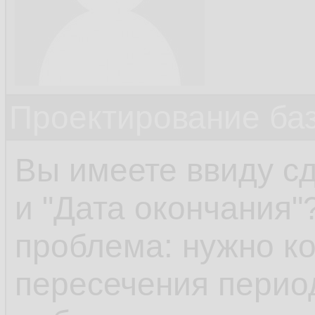
Проектирование ба
Вы имеете ввиду сд
и "Дата окончания"
проблема: нужно к
пересечения перио