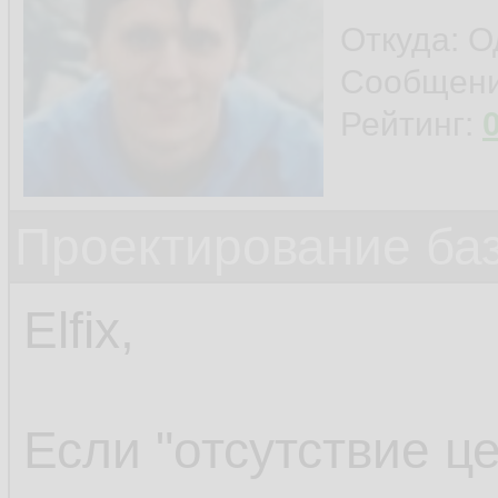
Откуда: О
Сообщен
Рейтинг:
Проектирование ба
Elfix,
Если "отсутствие це