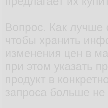
предлагает их купит
Вопрос. Как лучше 
чтобы хранить инф
изменения цен в ма
при этом указать п
продукт в конкретн
запроса больше не