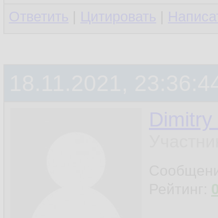
Ответить
|
Цитировать
|
Написа
18.11.2021, 23:36:4
Dimitry
Участни
Сообщен
Рейтинг: