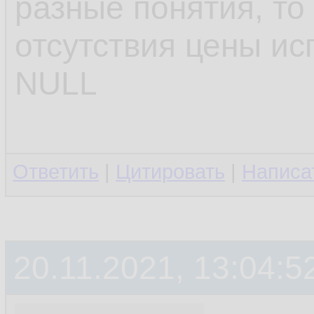
разные понятия, то
отсутствия цены ис
NULL
Ответить
|
Цитировать
|
Написа
20.11.2021, 13:04:5