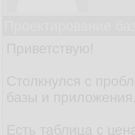
Проектирование ба
Приветствую!
Столкнулся с проб
базы и приложения
Есть таблица с цен