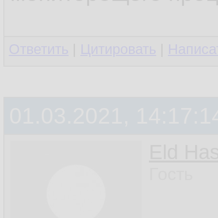
Ответить
|
Цитировать
|
Написа
01.03.2021, 14:17:1
Eld Ha
Гость