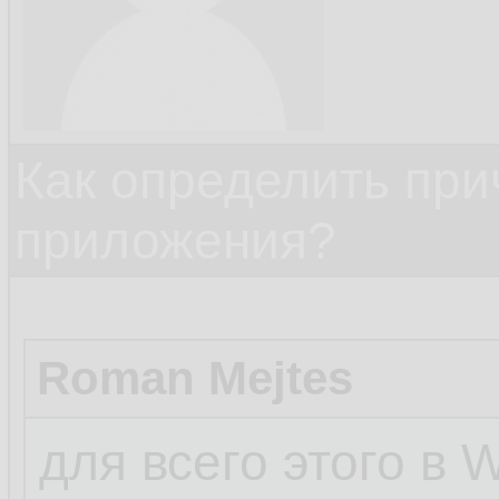
Как определить при
приложения?
Roman Mejtes
для всего этого в