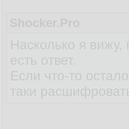
Shocker.Pro
Насколько я вижу, 
есть ответ.
Если что-то остал
таки расшифроват