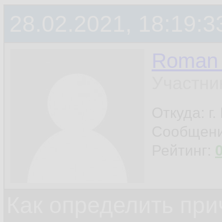
28.02.2021, 18:19:3
Roman 
Участни
Откуда: г
Сообщен
Рейтинг:
Как определить при