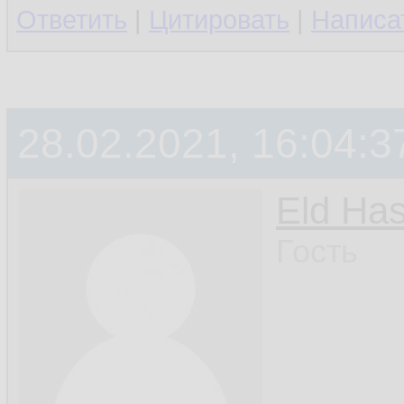
Ответить
|
Цитировать
|
Написа
28.02.2021, 16:04:3
Eld Ha
Гость