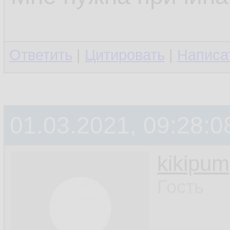
Ответить
|
Цитировать
|
Написа
01.03.2021, 09:28:0
kikipu
Гость