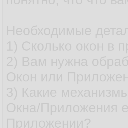
Необходимые детал
1) Сколько окон в 
2) Вам нужна обраб
Окон или Приложе
3) Какие механизмы
Окна/Приложения е
Приложении?