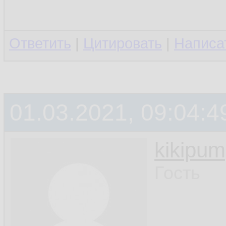
Ответить
|
Цитировать
|
Написа
01.03.2021, 09:04:4
kikipu
Гость