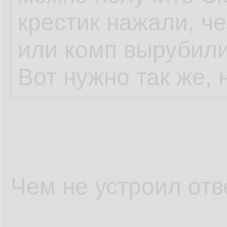
крестик нажали, ч
или комп вырубили
Вот нужно так же, 
Чем не устроил отв