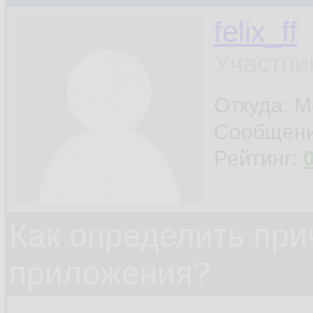
felix_ff
Участни
Откуда: 
Сообщен
Рейтинг:
Как определить при
приложения?