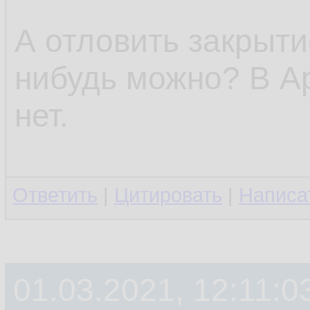
А отловить закрыти
нибудь можно? В Ap
нет.
Ответить
|
Цитировать
|
Написа
01.03.2021, 12:11:0