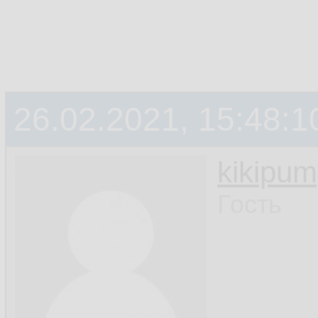
26.02.2021, 15:48:1
kikipu
Гость