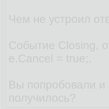
Чем не устроил от
Событие Closing, 
e.Cancel = true;.
Вы попробовали и у
получилось?