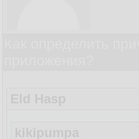
Как определить при
приложения?
Eld Hasp
kikipumpa