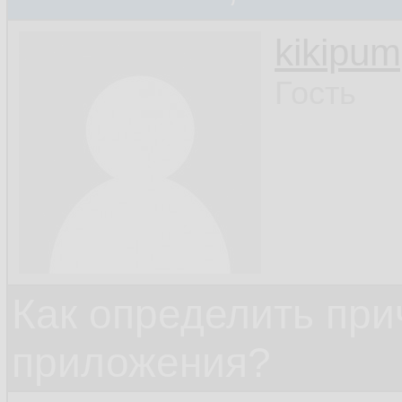
kikipu
Гость
Как определить при
приложения?