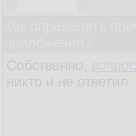
Как определить при
приложения?
Собственно,
вопрос
никто и не ответил