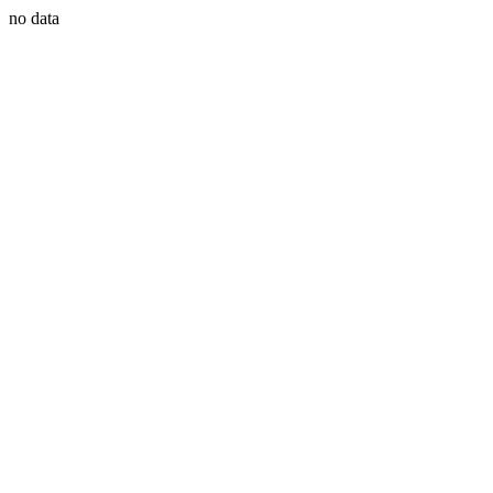
no data