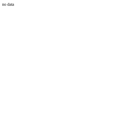
no data