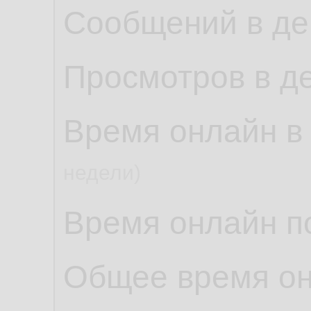
Сообщений в де
Просмотров в д
Время онлайн в
недели)
Время онлайн по
Общее время о