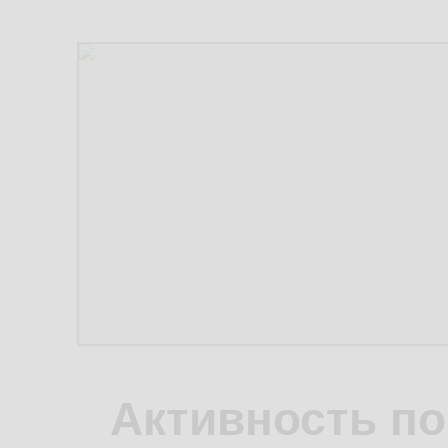
Активность по