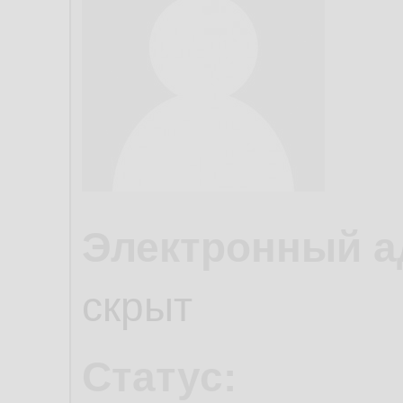
Электронный а
скрыт
Статус: