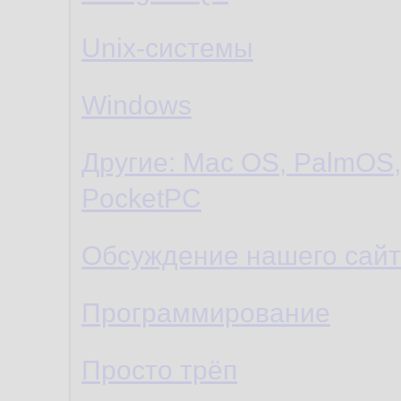
Unix-системы
Windows
Другие: Mac OS, PalmOS
PocketPC
Обсуждение нашего сайт
Программирование
Просто трёп