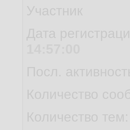
Участник
Дата регистрац
14:57:00
Посл. активност
Количество соо
Количество тем