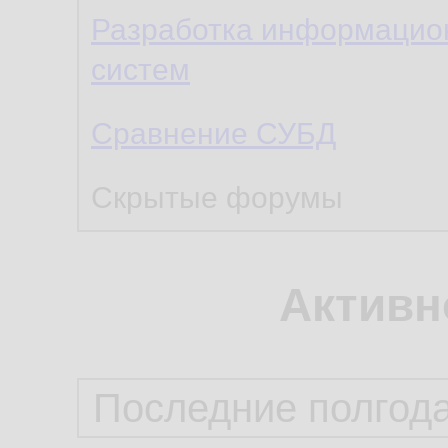
Разработка информацио
систем
Сравнение СУБД
Скрытые форумы
Активн