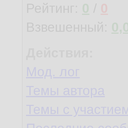
Рейтинг:
0
/
0
Взвешенный:
0,
Действия:
Мод. лог
Темы автора
Темы с участие