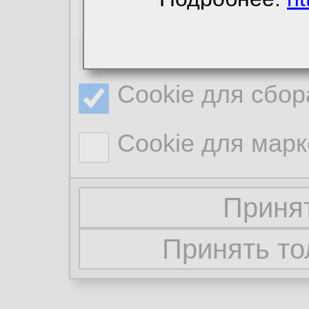
Необходимые co
Cookie для сбор
Cookie для марк