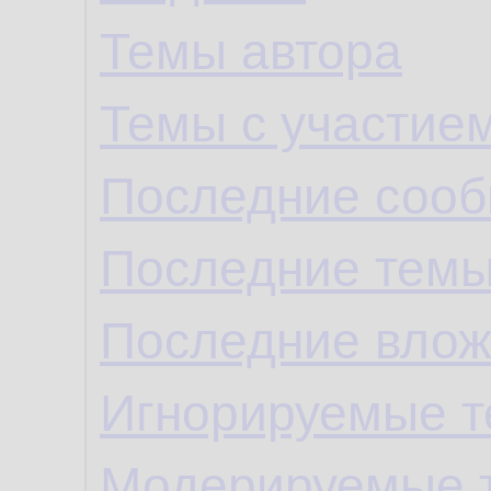
Темы автора
Темы с участие
Последние сооб
Последние темы
Последние влож
Игнорируемые 
Модерируемые 