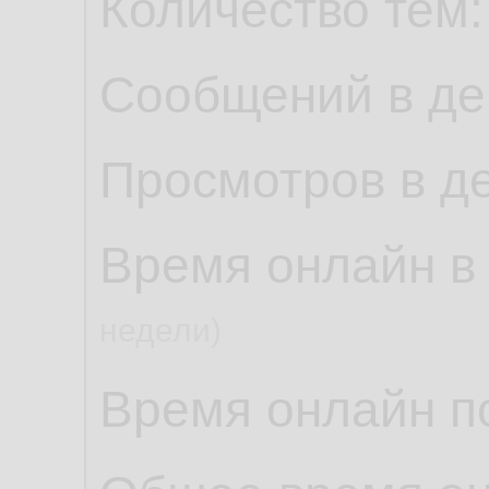
Количество тем
Сообщений в де
Просмотров в д
Время онлайн в
недели)
Время онлайн по