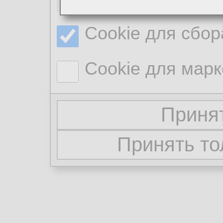
Cookie для сбор
Cookie для марк