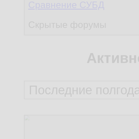
Сравнение СУБД
Скрытые форумы
Активн