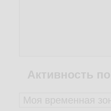
Активность по