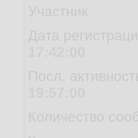
Участник
Дата регистрац
17:42:00
Посл. активност
19:57:00
Количество соо