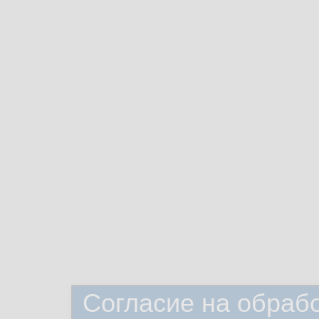
Согласие на обраб