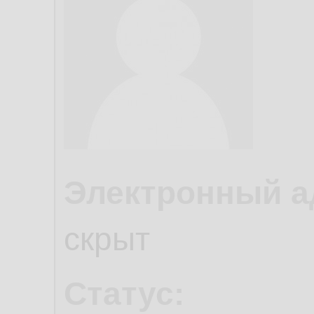
Электронный а
скрыт
Статус: