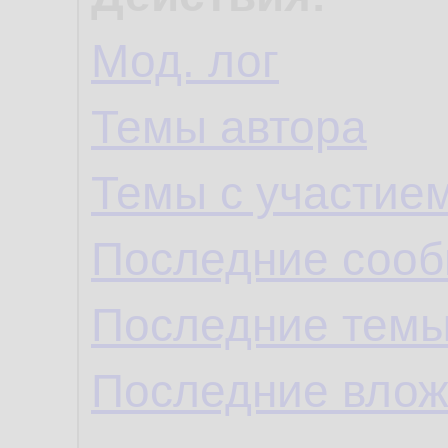
Мод. лог
Темы автора
Темы с участие
Последние сооб
Последние темы
Последние влож