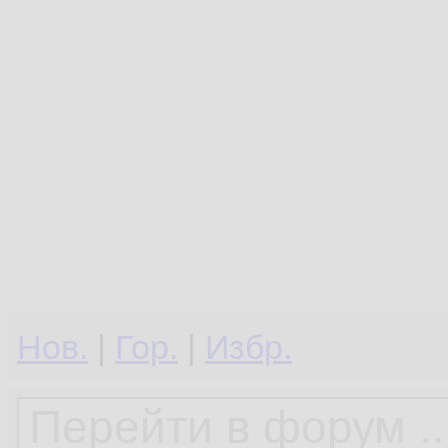
Нов.
|
Гор.
|
Избр.