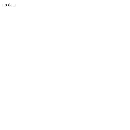
no data