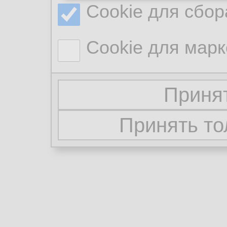
Cookie для сбор
Cookie для марк