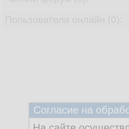
Пользователи онлайн (0):
Согласие на обраб
На сайте осуществ