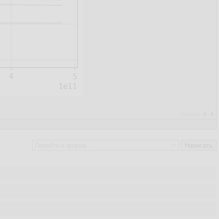
Рейтинг:
0
/
0