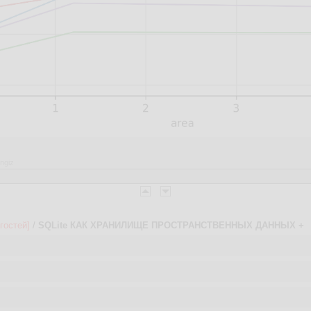
ngiz
гостей]
/
SQLite КАК ХРАНИЛИЩЕ ПРОСТРАНСТВЕННЫХ ДАННЫХ +