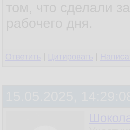
том, что сделали з
рабочего дня.
Ответить
|
Цитировать
|
Написа
15.05.2025, 14:29:0
Шокол