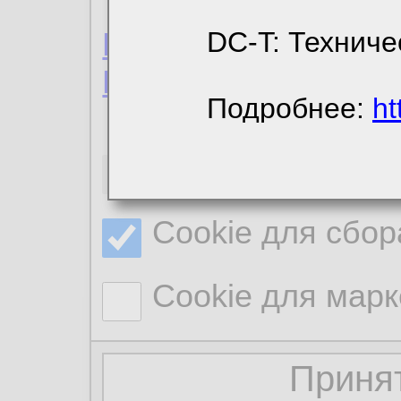
Пользовательское 
DC-T: Техниче
Политика конфиде
Подробнее:
ht
Необходимые co
Cookie для сбор
Cookie для марк