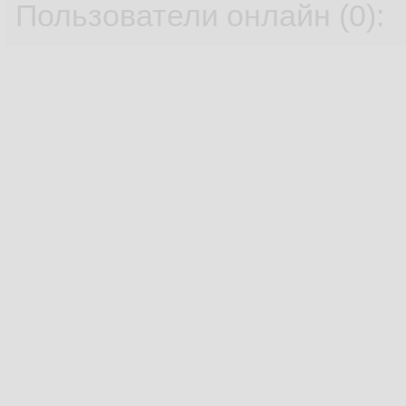
Пользователи онлайн (0):