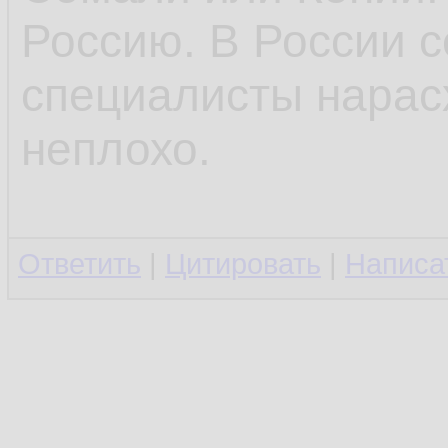
Россию. В России 
специалисты нарасх
неплохо.
Ответить
|
Цитировать
|
Написа