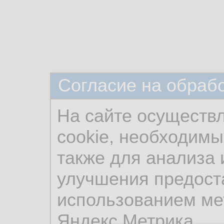
Согласие на обраб
На сайте осуществ
cookie, необходимы
также для анализа 
улучшения предост
использованием ме
Яндекс.Метрика.