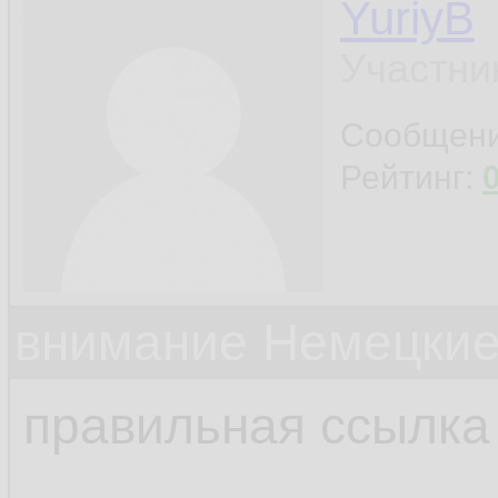
YuriyB
Участни
Сообщен
Рейтинг:
внимание Немецкие
правильная ссылка