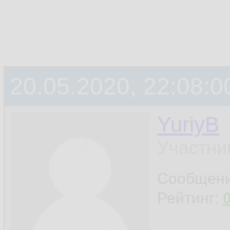
20.05.2020, 22:08:0
YuriyB
Участни
Сообщен
Рейтинг: