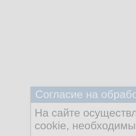
Согласие на обраб
На сайте осуществ
cookie, необходимы