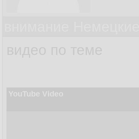
внимание Немецкие
видео по теме
YouTube Video