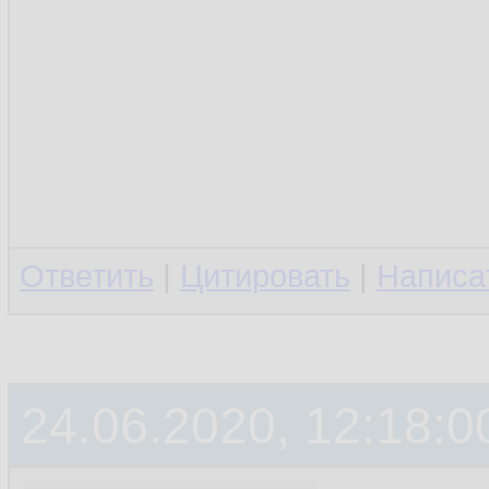
Ответить
|
Цитировать
|
Написа
24.06.2020, 12:18:0