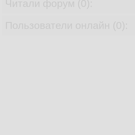
Читали форум (0):
Пользователи онлайн (0):