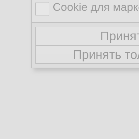
Cookie для марк