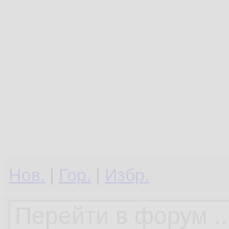
Нов.
|
Гор.
|
Избр.