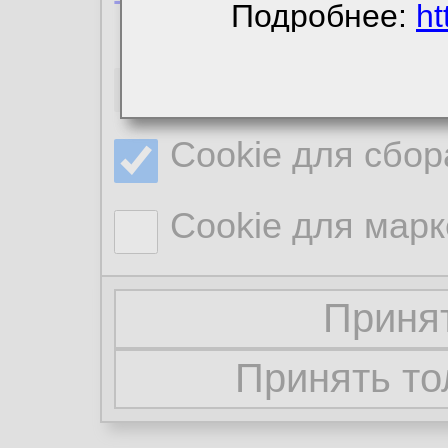
Подробнее:
ht
Необходимые co
Cookie для сбор
Cookie для марк