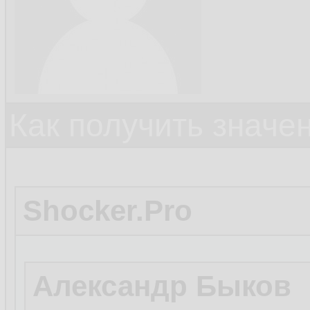
Как получить значе
Shocker.Pro
Александр Быков