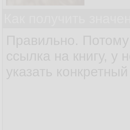
Как получить значе
Правильно. Потому ч
ссылка на книгу, у 
указать конкретный 