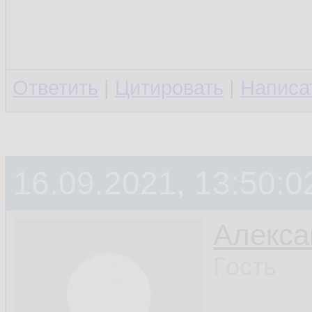
Ответить
|
Цитировать
|
Написа
16.09.2021, 13:50:0
Алекса
Гость