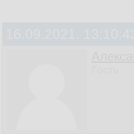
16.09.2021, 13:10:4
Алекса
Гость