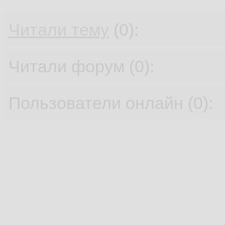
Читали тему
(0):
Читали форум (0):
Пользователи онлайн (0):