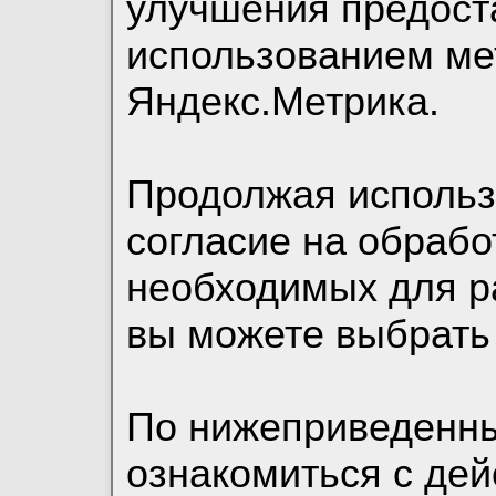
улучшения предост
использованием ме
Яндекс.Метрика.
Продолжая использо
согласие на обрабо
необходимых для р
вы можете выбрать
По нижеприведенн
ознакомиться с де