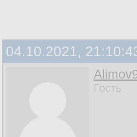
04.10.2021, 21:10:4
Alimov
Гость