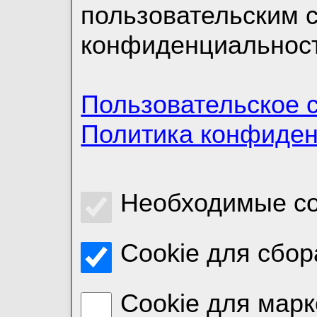
пользовательским 
конфиденциальност
Пользовательское 
Политика конфиде
Необходимые co
Cookie для сбор
Cookie для марк