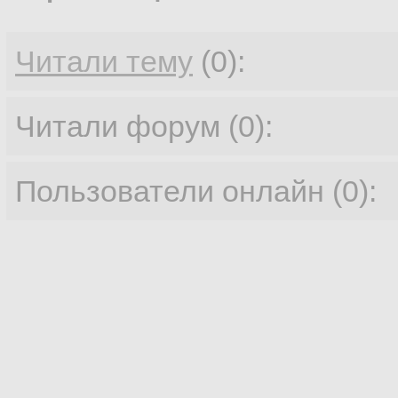
Читали тему
(0):
Читали форум (0):
Пользователи онлайн (0):