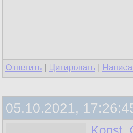
Ответить
|
Цитировать
|
Написа
05.10.2021, 17:26:4
Konst_