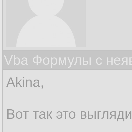
Vba Формулы с нея
Akina,
Вот так это выгляди