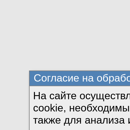
Согласие на обраб
На сайте осуществ
cookie, необходимы
также для анализа 