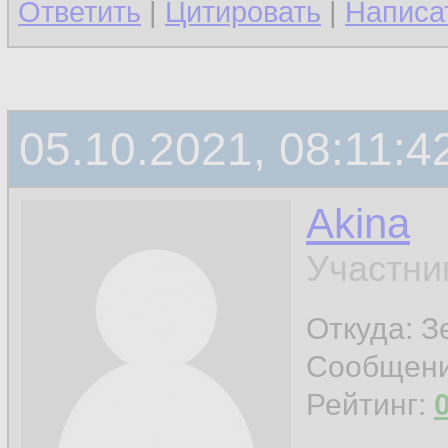
Ответить
|
Цитировать
|
Написа
05.10.2021, 08:11:4
Akina
Участни
Откуда: З
Сообщен
Рейтинг: