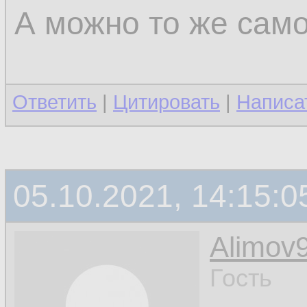
А можно то же само
Ответить
|
Цитировать
|
Написа
05.10.2021, 14:15:0
Alimov
Гость