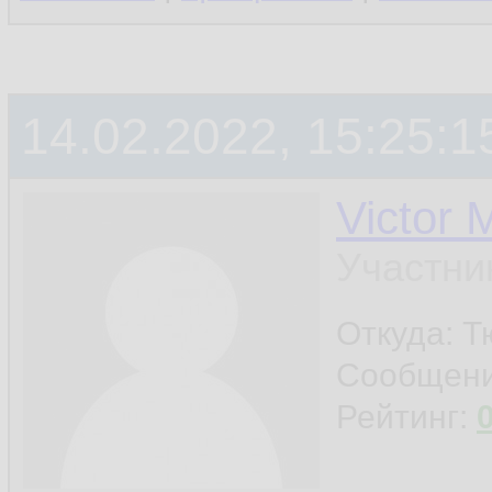
14.02.2022, 15:25:1
Victor 
Участни
Откуда: 
Сообщен
Рейтинг: