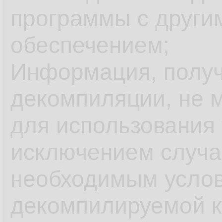
программы с друг
обеспечением;
Информация, получ
декомпиляции, не 
для использования 
исключением случае
необходимым усло
декомпилируемой 