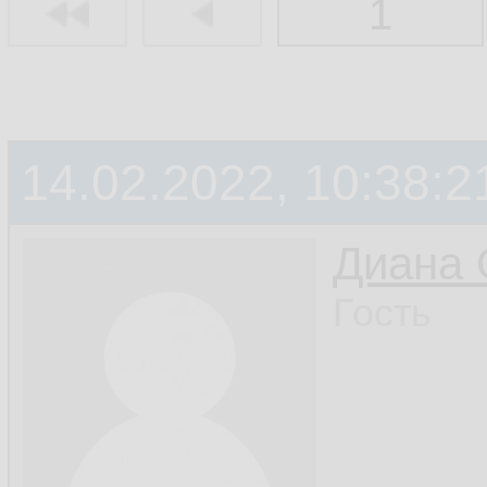
1
14.02.2022, 10:38:2
Диана 
Гость