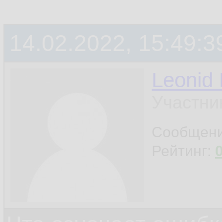
14.02.2022, 15:49:3
Leonid
Участни
Сообщен
Рейтинг: