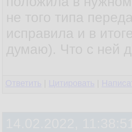
положила в нужном
не того типа перед
исправила и в итоге
думаю). Что с ней 
Ответить
|
Цитировать
|
Написа
14.02.2022, 11:38:5