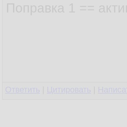
Поправка 1 == акти
Ответить
|
Цитировать
|
Написа