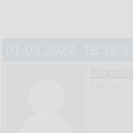
01.03.2022, 18:38:3
hlopotu
Гость