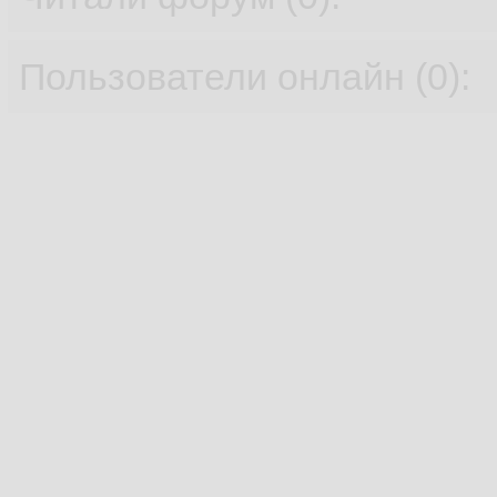
Пользователи онлайн (0):