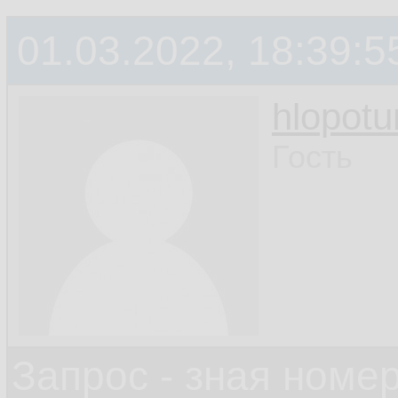
01.03.2022, 18:39:5
hlopotu
Гость
Запрос - зная номе