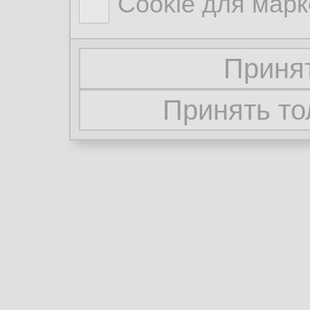
Cookie для марк