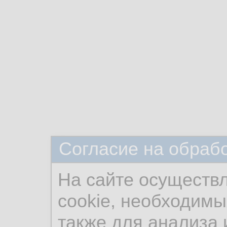
Согласие на обраб
На сайте осуществ
cookie, необходимы
также для анализа 