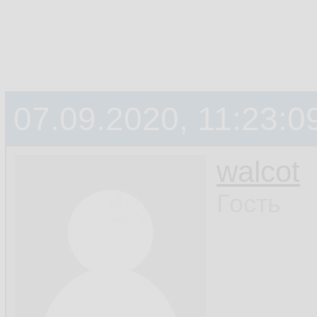
07.09.2020, 11:23:0
walcot
Гость