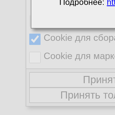
Подробнее:
ht
Необходимые co
Cookie для сбор
Cookie для марк