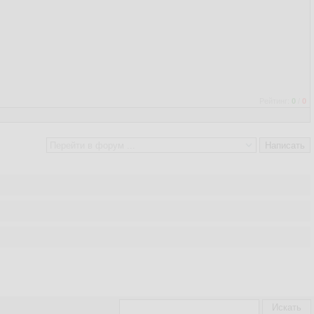
Рейтинг:
0
/
0