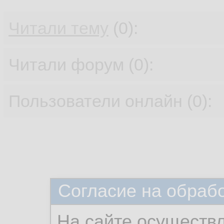
Читали тему
(0):
Читали форум (0):
Пользователи онлайн (0):
Согласие на обраб
На сайте осуществ