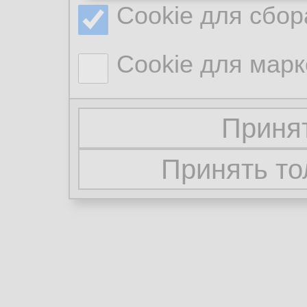
Cookie для сбор
Cookie для марк