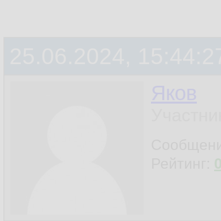
25.06.2024, 15:44:2
Яков
Участни
Сообщен
Рейтинг: