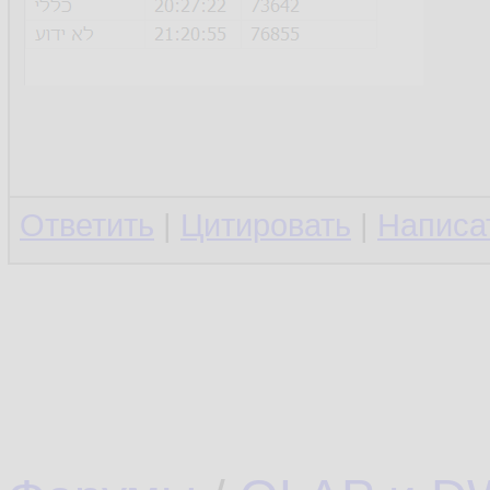
Ответить
|
Цитировать
|
Написа