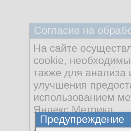
Согласие на обраб
На сайте осуществ
cookie, необходимы
также для анализа 
улучшения предост
использованием ме
Яндекс.Метрика.
Предупреждение