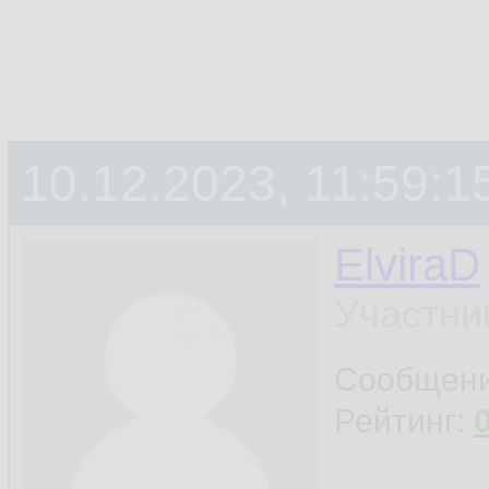
10.12.2023, 11:59:1
ElviraD
Участни
Сообщен
Рейтинг: