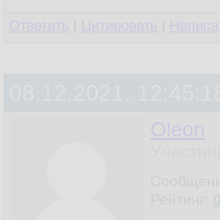
Ответить
|
Цитировать
|
Написа
08.12.2021, 12:45:1
Oleon
Участни
Сообщен
Рейтинг: