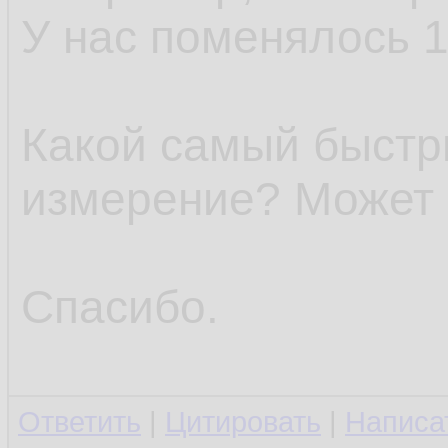
У нас поменялось 1
Какой самый быстр
измерение? Может е
Спасибо.
Ответить
|
Цитировать
|
Написа