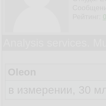
Сообщен
Рейтинг:
Analysis services. M
Oleon
в измерении, 30 м