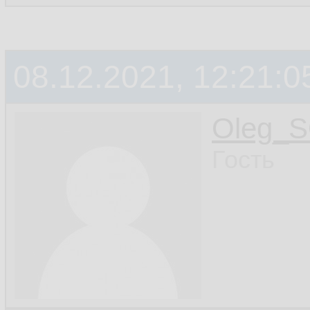
08.12.2021, 12:21:0
Oleg_
Гость