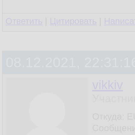
Ответить
|
Цитировать
|
Написа
08.12.2021, 22:31:1
vikkiv
Участни
Откуда: E
Сообщен