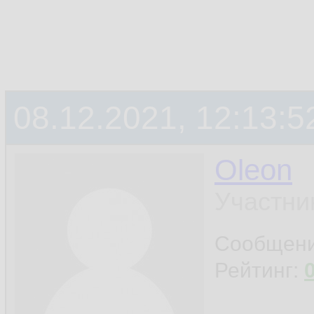
08.12.2021, 12:13:5
Oleon
Участни
Сообщен
Рейтинг: