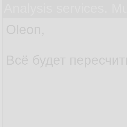
Analysis services. M
Oleon,
Всё будет пересчит