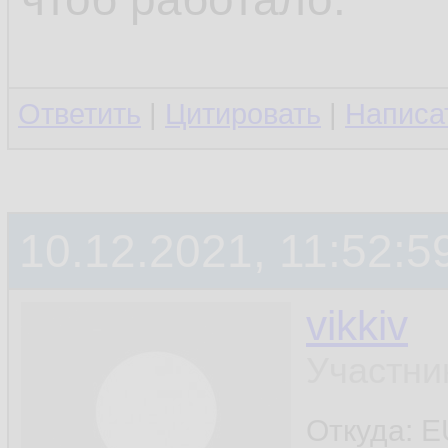
Ответить
|
Цитировать
|
Написа
10.12.2021, 11:52:5
vikkiv
Участни
Откуда: E