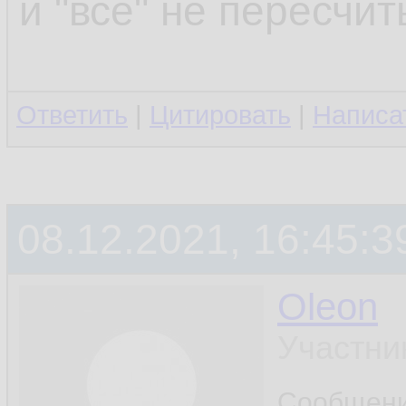
и "все" не пересчит
Ответить
|
Цитировать
|
Написа
08.12.2021, 16:45:3
Oleon
Участни
Сообщен