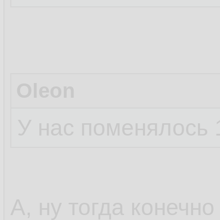
Oleon
У нас поменялось 
А, ну тогда конечно