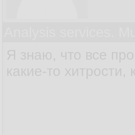
Analysis services. M
Я знаю, что все пр
какие-то хитрости, 