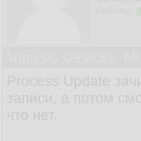
Рейтинг:
Analysis services. M
Process Update зач
записи, а потом смо
что нет.