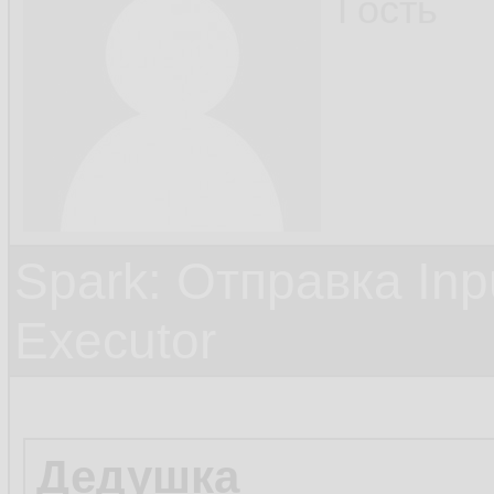
Гость
Spark: Отправка Inp
Executor
Дедушка