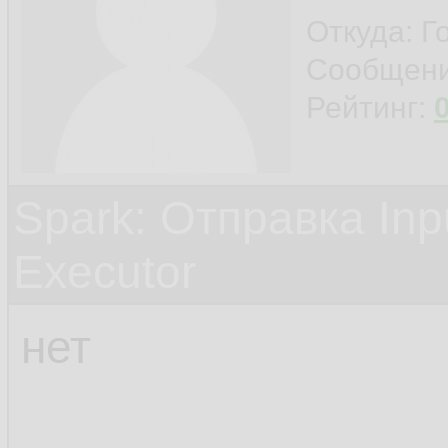
Откуда: Г
Сообщен
Рейтинг:
Spark: Отправка Inp
Executor
нет