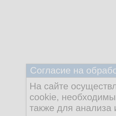
Согласие на обраб
На сайте осуществ
cookie, необходимы
также для анализа 