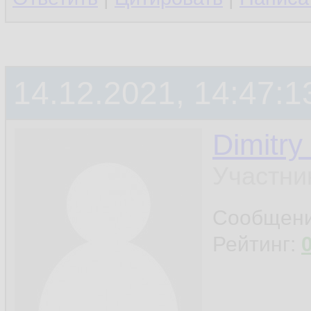
14.12.2021, 14:47:1
Dimitry
Участни
Сообщен
Рейтинг: