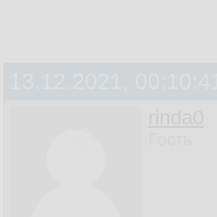
13.12.2021, 00:10:4
rinda0
Гость