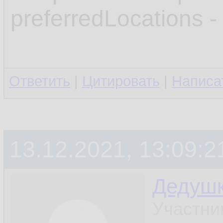
preferredLocations 
Ответить
|
Цитировать
|
Написа
13.12.2021, 13:09:2
Дедуш
Участни