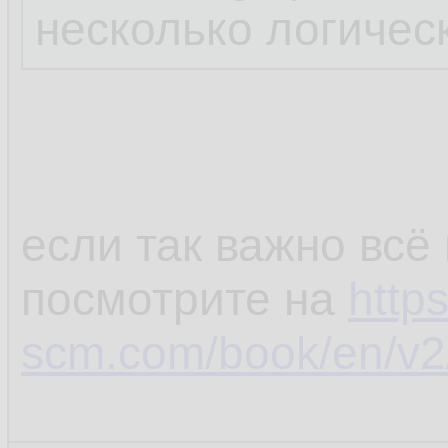
несколько логичес
если так важно всё
посмотрите на
https
scm.com/book/en/v2