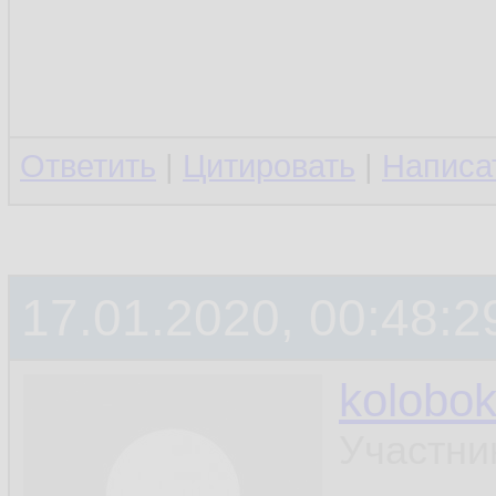
Ответить
|
Цитировать
|
Написа
17.01.2020, 00:48:2
kolobo
Участни