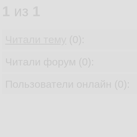
1
из
1
Читали тему
(0):
Читали форум (0):
Пользователи онлайн (0):