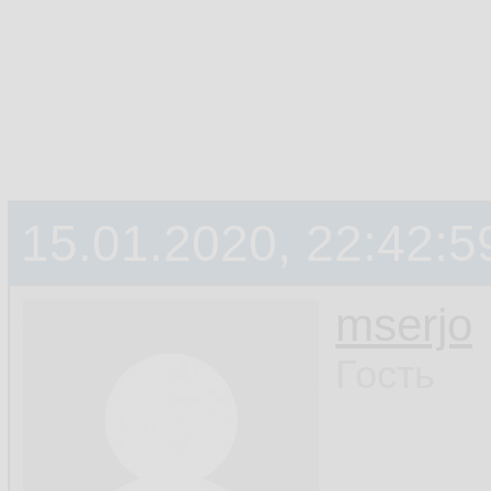
15.01.2020, 22:42:5
mserjo
Гость