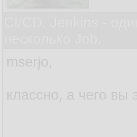
CI/CD. Jenkins - оди
несколько Job.
mserjo,
классно, а чего вы