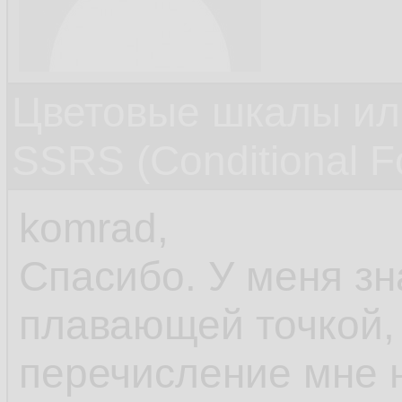
Цветовые шкалы или
SSRS (Conditional Fo
komrad,
Спасибо. У меня зн
плавающей точкой, 
перечисление мне н