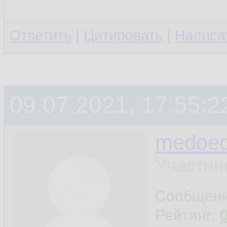
Ответить
|
Цитировать
|
Написа
09.07.2021, 17:55:2
medoe
Участни
Сообщен
Рейтинг: