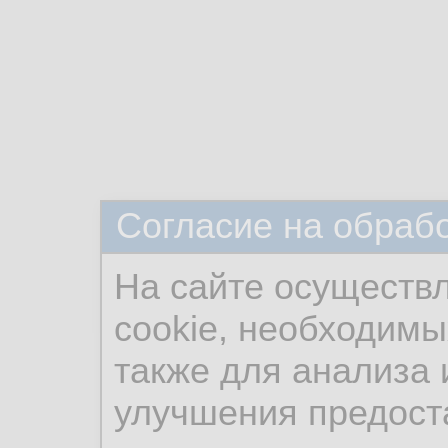
Согласие на обраб
На сайте осуществ
cookie, необходимы
также для анализа 
улучшения предост