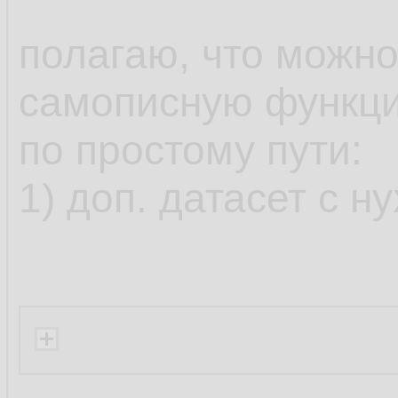
полагаю, что можно
самописную функци
по простому пути:
1) доп. датасет с 