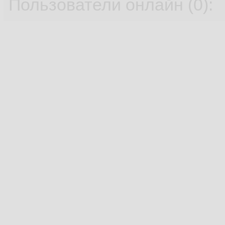
Пользователи онлайн (0):