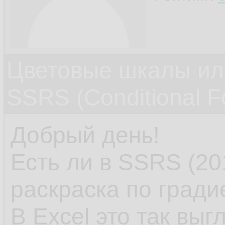
Цветовые шкалы или
SSRS (Conditional Fo
Добрый день!
Есть ли в SSRS (20
раскраска по гради
В Excel это так выгл