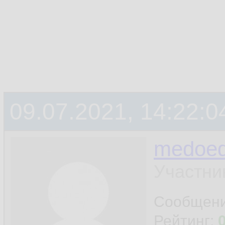
09.07.2021, 14:22:0
medoe
Участни
Сообщен
Рейтинг: