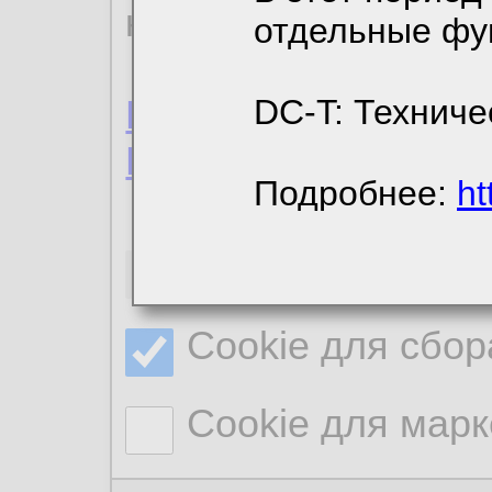
конфиденциальност
отдельные фу
Пользовательское 
DC-T: Техниче
Политика конфиде
Подробнее:
ht
Необходимые co
Cookie для сбор
Cookie для марк