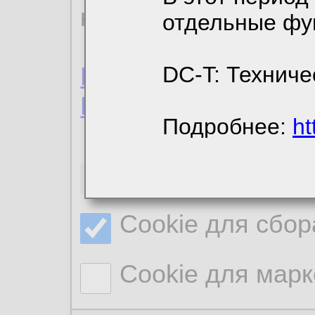
конфиденциальност
отдельные фу
Пользовательское 
DC-T: Техниче
Политика конфиде
Подробнее:
ht
Необходимые co
Cookie для сбор
Cookie для марк