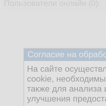
Пользователи онлайн (0):
Согласие на обраб
На сайте осуществ
cookie, необходимы
также для анализа 
улучшения предост