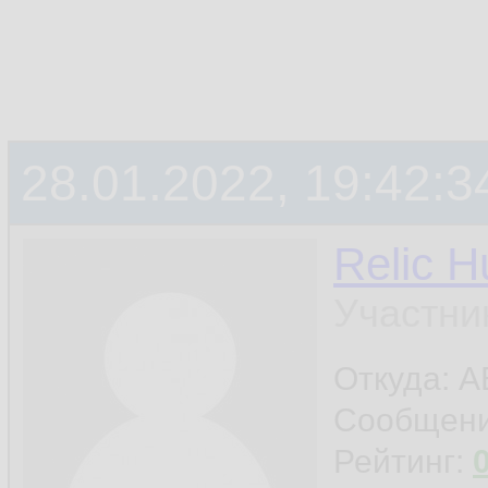
28.01.2022, 19:42:3
Relic H
Участни
Откуда: A
Сообщен
Рейтинг: