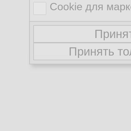
Cookie для марк