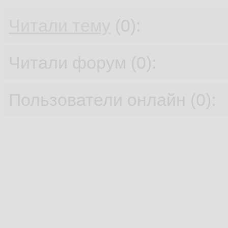
Читали тему
(0):
Читали форум (0):
Пользователи онлайн (0):