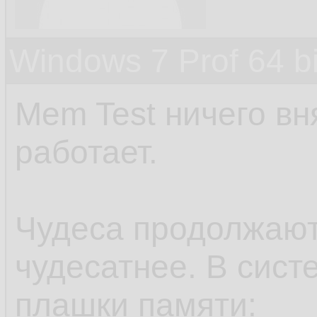
Windows 7 Prof 64 
Mem Test ничего вн
работает.
Чудеса продолжают
чудесатнее. В сист
плашки памяти: