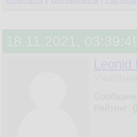
18.11.2021, 03:39:4
Leonid
Участни
Сообщен
Рейтинг: