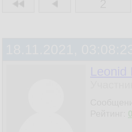
2
18.11.2021, 03:08:2
Leonid
Участни
Сообщен
Рейтинг: