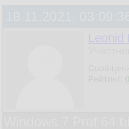
18.11.2021, 03:09:3
Leonid
Участни
Сообщен
Рейтинг:
Windows 7 Prof 64 