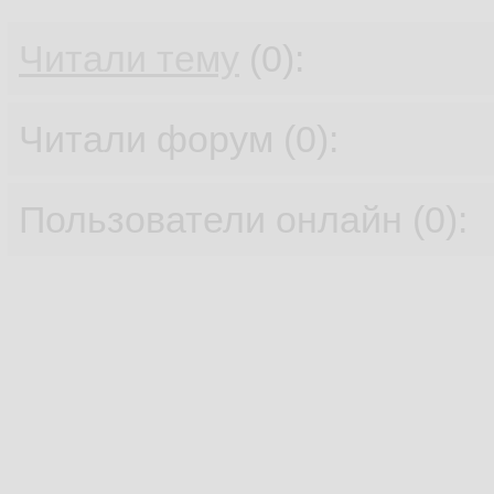
Читали тему
(0):
Читали форум (0):
Пользователи онлайн (0):