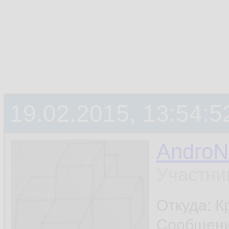
19.02.2015, 13:54:5
Andro
Участни
Откуда: К
Сообщен