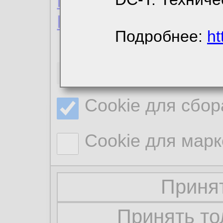
Пользовательское 
Политика конфиде
Подробнее:
ht
Необходимые co
Cookie для сбор
Cookie для марк