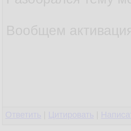
Вообщем активация
Ответить
|
Цитировать
|
Написа