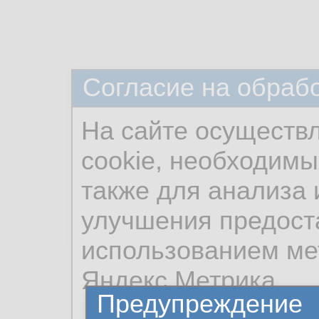
Согласие на обраб
На сайте осуществ
cookie, необходимы
также для анализа 
улучшения предост
использованием ме
Яндекс.Метрика.
Предупреждение