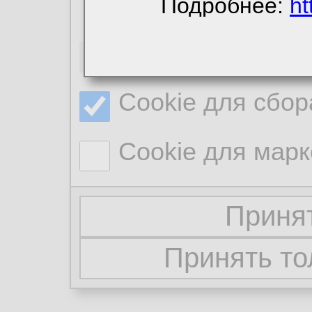
Подробнее:
ht
Необходимые co
Cookie для сбор
Cookie для марк