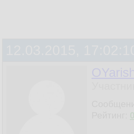
12.03.2015, 17:02:1
OYaris
Участни
Сообщен
Рейтинг: