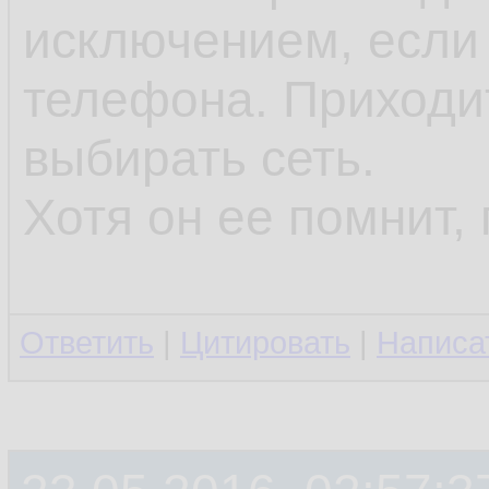
исключением, если 
телефона. Приходи
выбирать сеть.
Хотя он ее помнит,
Ответить
|
Цитировать
|
Написа