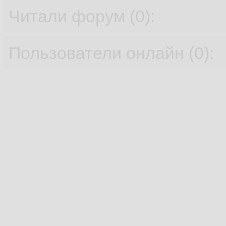
Читали форум (0):
Пользователи онлайн (0):