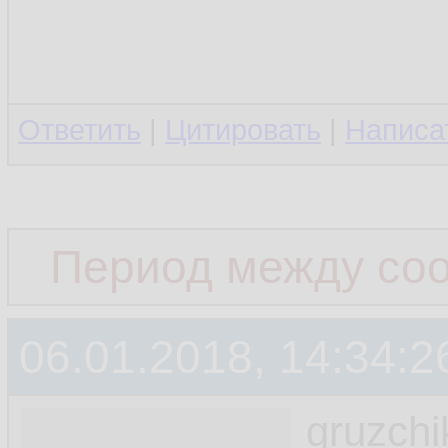
Ответить
|
Цитировать
|
Написа
Период между со
06.01.2018, 14:34:2
gruzchi