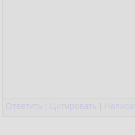
Ответить
|
Цитировать
|
Написа