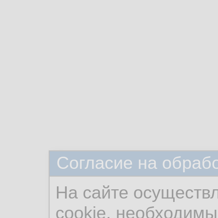
Согласие на обраб
На сайте осуществ
cookie, необходимы