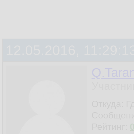
12.05.2016, 11:29:1
Q.Taran
Участни
Откуда: Гд
Сообщен
Рейтинг: