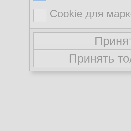
Cookie для марк