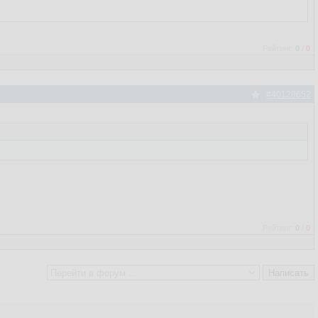
Рейтинг:
0
/
0
#40128652
Рейтинг:
0
/
0