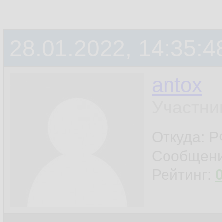
28.01.2022, 14:35:4
antox
Участни
Откуда: 
Сообщен
Рейтинг: