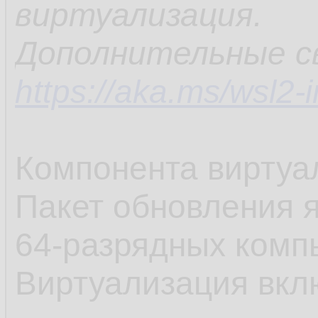
виртуализация.
Дополнительные св
https://aka.ms/wsl2-i
Компонента виртуа
Пакет обновления я
64-разрядных комп
Виртуализация вкл