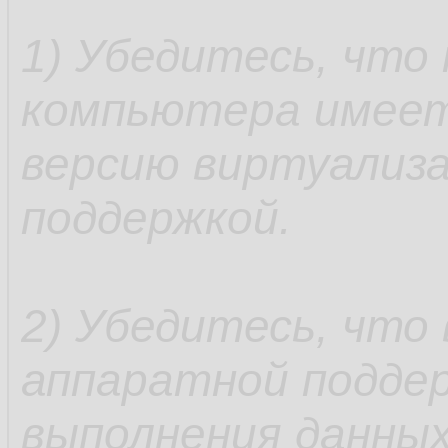
1) Убедитесь, что
компьютера имеет
версию виртуализа
поддержкой.
2) Убедитесь, что
аппаратной подде
выполнения данных