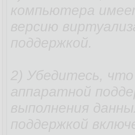
компьютера имее
версию виртуализ
поддержкой.
2) Убедитесь, что
аппаратной подде
выполнения данны
поддержкой включ