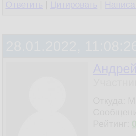
Ответить
|
Цитировать
|
Написа
28.01.2022, 11:08:2
Андре
Участни
Откуда: М
Сообщен
Рейтинг: