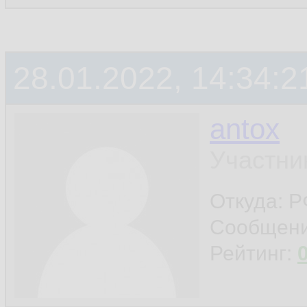
28.01.2022, 14:34:2
antox
Участни
Откуда: 
Сообщен
Рейтинг: