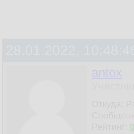
28.01.2022, 10:48:4
antox
Участни
Откуда: 
Сообщен
Рейтинг: