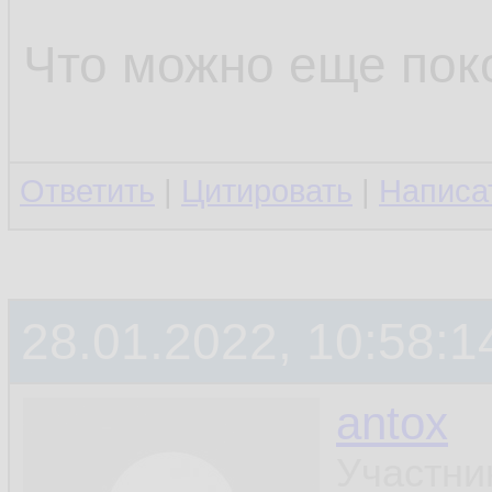
Что можно еще пок
Ответить
|
Цитировать
|
Написа
28.01.2022, 10:58:1
antox
Участни