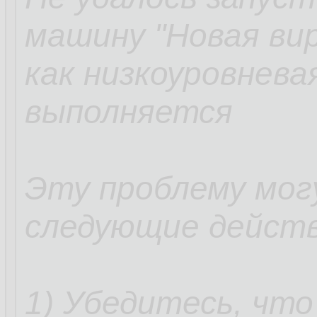
машину "Новая ви
как низкоуровнева
выполняется
Эту проблему мог
следующие действ
1) Убедитесь, что