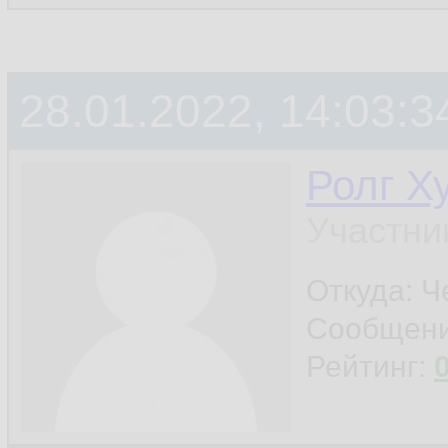
28.01.2022, 14:03:3
Ролг Х
Участни
Откуда: Ч
Сообщен
Рейтинг: