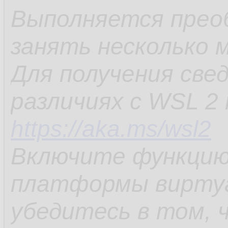
Выполняется прео
занять несколько м
Для получения све
различиях с WSL 2
https://aka.ms/wsl2
Включите функцию
платформы вирту
убедитесь в том, 