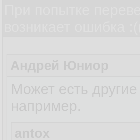
При попытке переве
возникает ошибка :(
Андрей Юниор
Может есть другие
например.
antox