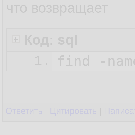
что возвращает
Код: sql
1.
Ответить
|
Цитировать
|
Написа