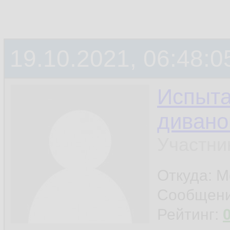
19.10.2021, 06:48:0
Испыта
дивано
Участни
Откуда: 
Сообщен
Рейтинг: