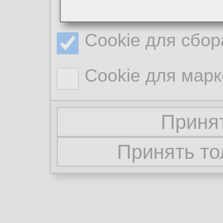
Необходимые co
Cookie для сбор
Cookie для марк