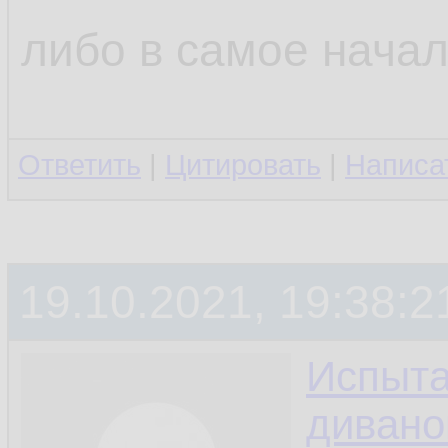
либо в самое начало
Ответить
|
Цитировать
|
Написа
19.10.2021, 19:38:2
Испыта
дивано