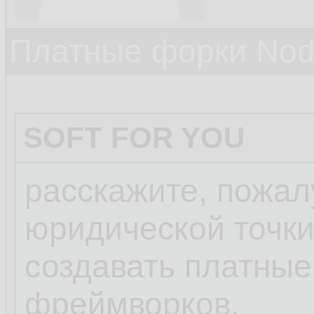
Платные форки Nod
SOFT FOR YOU
расскажите, пожал
юридической точки
создавать платные
фреймворков.