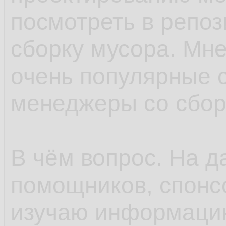
посмотреть в репоз
сборку мусора. Мне
очень популярные 
менеджеры со сбор
В чём вопрос. На 
помощников, спонс
изучаю информацию