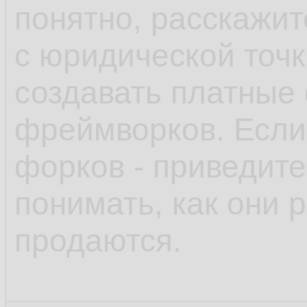
понятно, расскажит
с юридической точ
создавать платные
фреймворков. Если
форков - приведите
понимать, как они 
продаются.