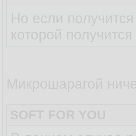
Но если получится 
которой получится
Микрошарагой ничег
SOFT FOR YOU