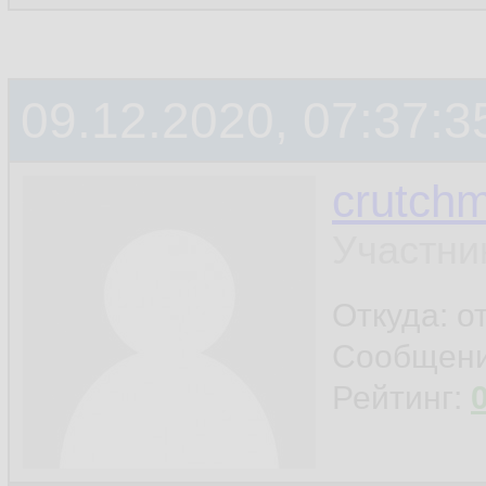
09.12.2020, 07:37:3
crutchm
Участни
Откуда: о
Сообщен
Рейтинг: