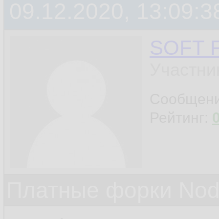
09.12.2020, 13:09:3
SOFT 
Участни
Сообщен
Рейтинг:
Платные форки Nod