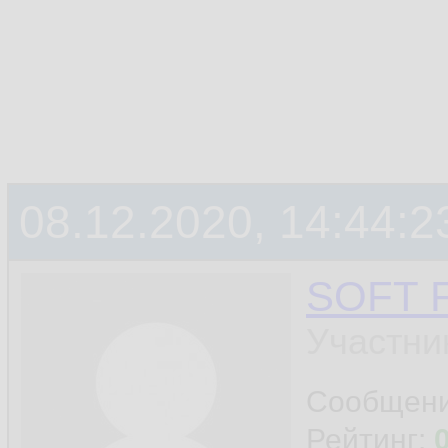
08.12.2020, 14:44:2
SOFT 
Участни
Сообщен
Рейтинг: