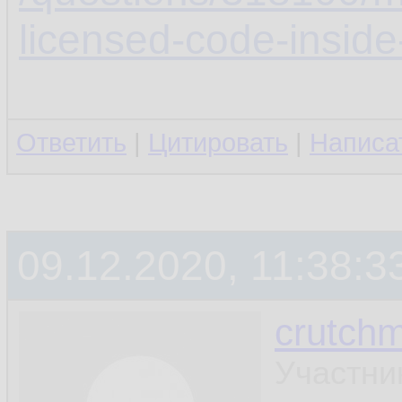
licensed-code-inside
Ответить
|
Цитировать
|
Написа
09.12.2020, 11:38:3
crutchm
Участни