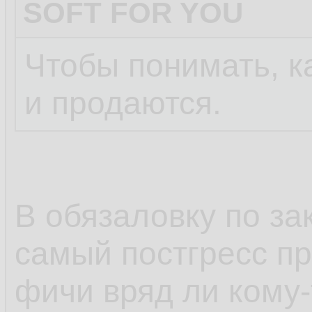
SOFT FOR YOU
Чтобы понимать, к
и продаются.
В обязаловку по зак
самый постгресс пр
фичи вряд ли кому-