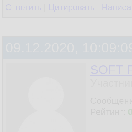
Ответить
|
Цитировать
|
Написа
09.12.2020, 10:09:0
SOFT 
Участни
Сообщен
Рейтинг: