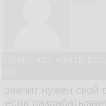
Гость
Помогите найти ре
ВК
значит нужен свой 
если разрабатывает