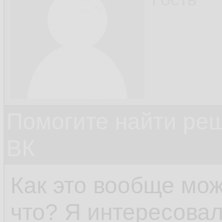
Помогите найти ре
ВК
Как это вообще мо
что? Я интересовал