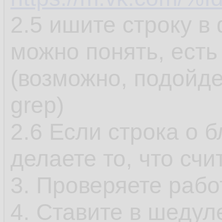
2.5 ишите строку в
можно понять, есть
(возможно, подойдет
grep)
2.6 Если строка о 
делаете то, что сч
3. Проверяете рабо
4. Ставите в шедул