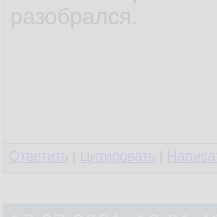
разобрался.
Ответить
|
Цитировать
|
Написа