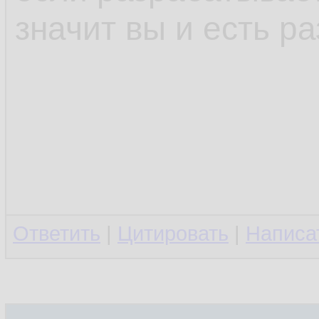
значит вы и есть р
Ответить
|
Цитировать
|
Написа