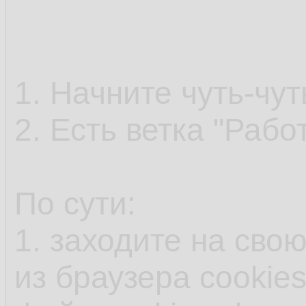
1. Начните чуть-чу
2. Есть ветка "Рабо
По сути:
1. заходите на свою
из браузера cookies