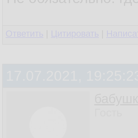
Ответить
|
Цитировать
|
Написа
17.07.2021, 19:25:2
бабушк
Гость