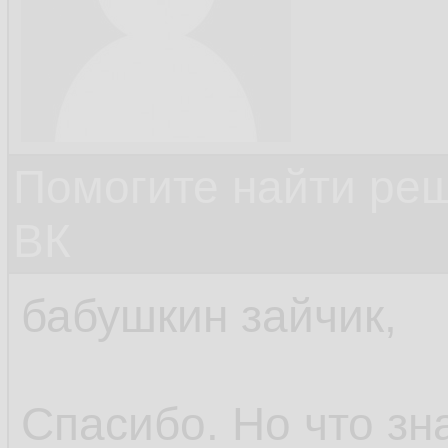
Помогите найти ре
ВК
бабушкин зайчик,
Спасибо. Но что зна