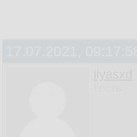
17.07.2021, 09:17:5
ilyasxd
Гость