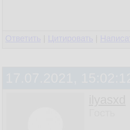
Ответить
|
Цитировать
|
Написа
17.07.2021, 15:02:1
ilyasxd
Гость