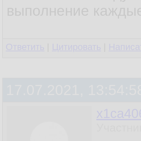
выполнение каждые 
Ответить
|
Цитировать
|
Написа
17.07.2021, 13:54:5
x1ca40
Участни