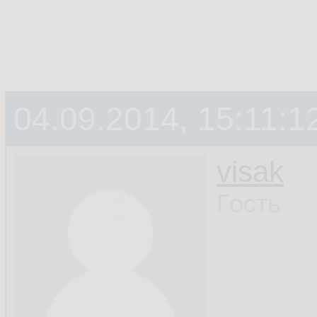
04.09.2014, 15:11:1
visak
Гость