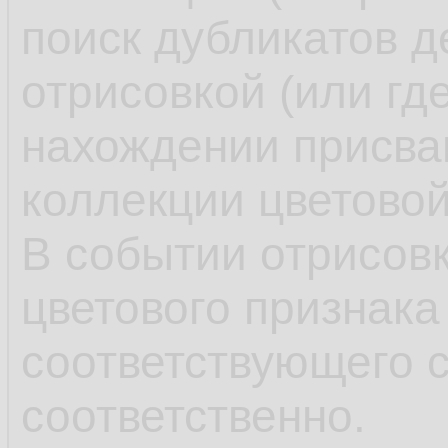
поиск дубликатов д
отрисовкой (или гд
нахождении присва
коллекции цветовой
В событии отрисовк
цветового признака
соответствующего с
соответственно.