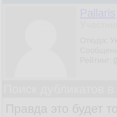
Pallaris
Участни
Откуда: У
Сообщен
Рейтинг:
Поиск дубликатов в
Правда это будет т