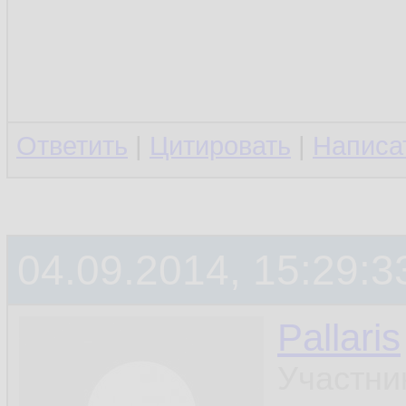
Ответить
|
Цитировать
|
Написа
04.09.2014, 15:29:3
Pallaris
Участни