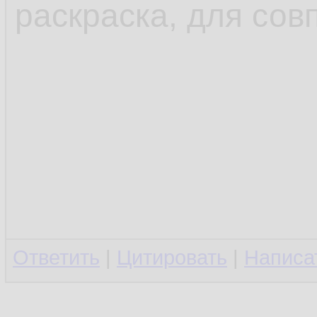
раскраска, для сов
Ответить
|
Цитировать
|
Написа