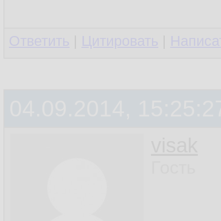
Ответить
|
Цитировать
|
Написа
04.09.2014, 15:25:2
visak
Гость