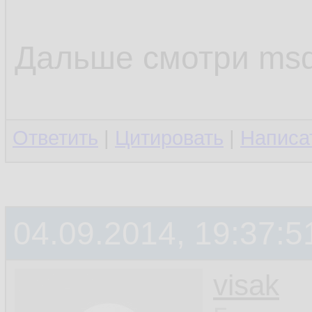
Дальше смотри msdn
Ответить
|
Цитировать
|
Написа
04.09.2014, 19:37:5
visak