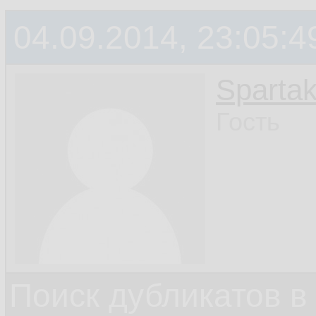
04.09.2014, 23:05:4
Sparta
Гость
Поиск дубликатов в