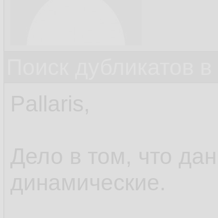
Поиск дубликатов в
Pallaris,
Дело в том, что да
динамические.