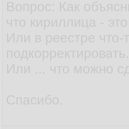
Вопрос: Как объяс
что кириллица - эт
Или в реестре что-
подкорректировать
Или ... что можно с
Спасибо.