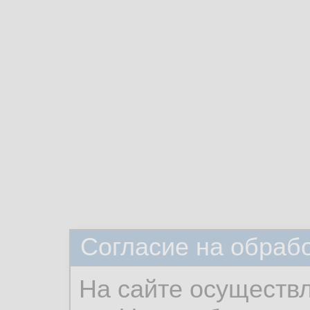
Согласие на обраб
На сайте осуществ