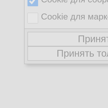
Cookie для марк