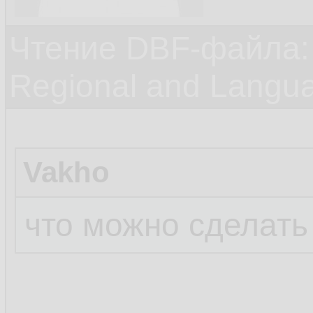
Чтение DBF-файла:
Regional and Langu
Vakho
что можно сделать