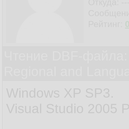
Откуда: ---
Сообщен
Рейтинг:
Чтение DBF-файла:
Regional and Langu
Windows XP SP3.
Visual Studio 2005 P