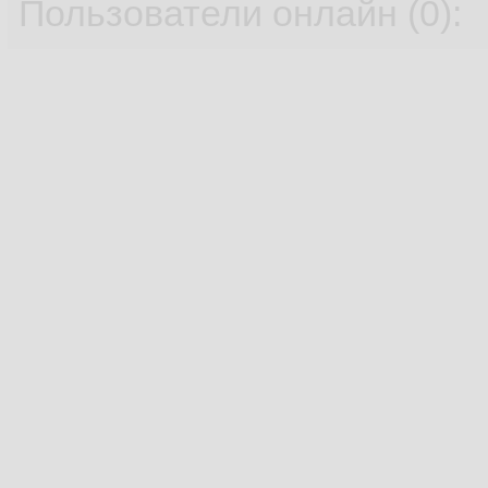
Пользователи онлайн (0):