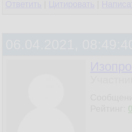
Ответить
|
Цитировать
|
Написа
06.04.2021, 08:49:4
Изопро
Участни
Сообщен
Рейтинг: