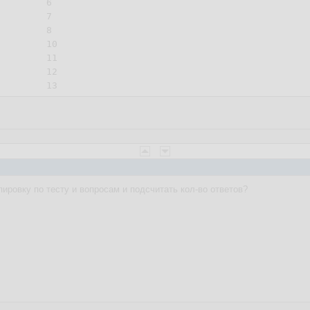
ировку по тесту и вопросам и подсчитать кол-во ответов?