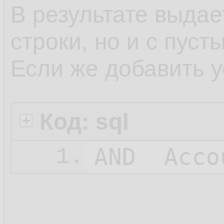
В результате выдае
строки, но и с пуст
Если же добавить 
Код: sql
1.