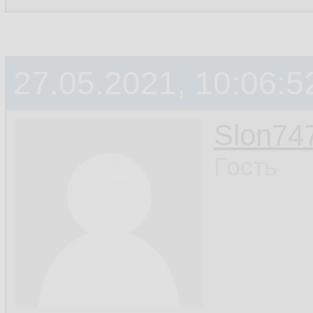
27.05.2021, 10:06:5
Slon74
Гость