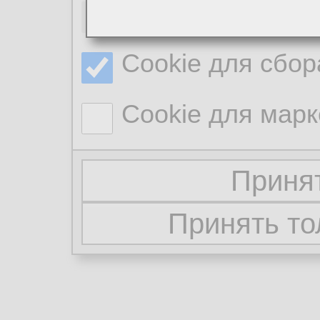
Необходимые co
Cookie для сбор
Cookie для марк