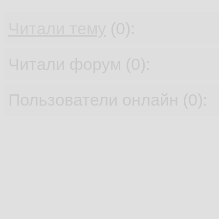
Читали тему
(0):
Читали форум (0):
Пользователи онлайн (0):