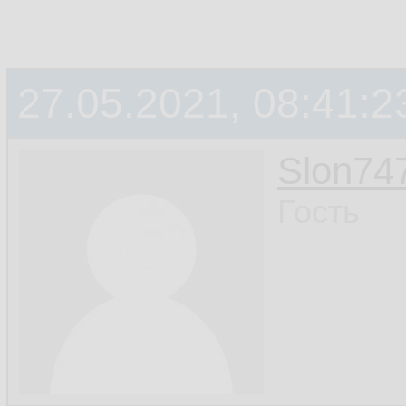
27.05.2021, 08:41:2
Slon74
Гость