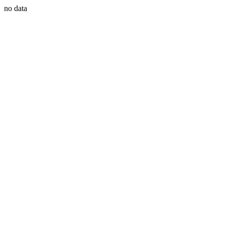
no data