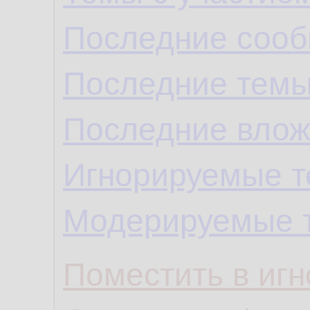
Последние сооб
Последние темы
Последние влож
Игнорируемые 
Модерируемые 
Поместить в игн