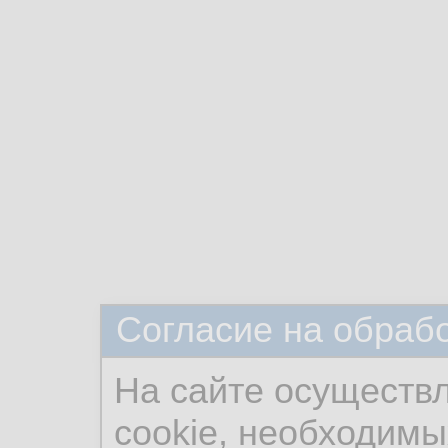
Согласие на обраб
На сайте осуществ
cookie, необходимы