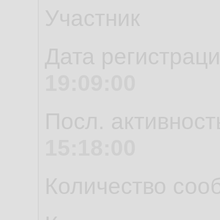
Участник
Дата регистрац
19:09:00
Посл. активност
15:18:00
Количество соо