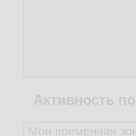
Активность по