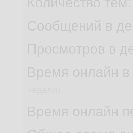
Количество тем
Сообщений в де
Просмотров в д
Время онлайн в
недели)
Время онлайн по