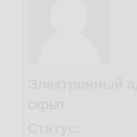
Электронный а
скрыт
Статус: