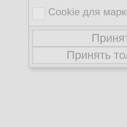
Cookie для марк