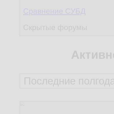
Сравнение СУБД
Скрытые форумы
Активн