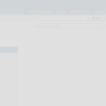
Мобильная версия
Контакт
Правила
FAQ
Помощь