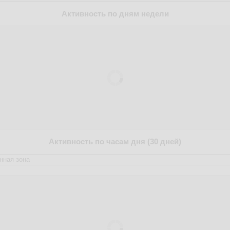
Активность по дням недели
Активность по часам дня (30 дней)