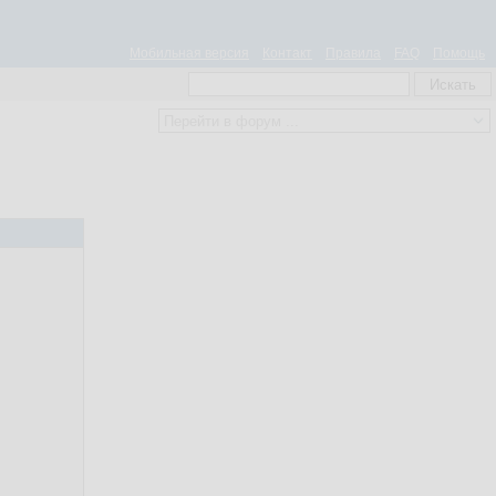
Мобильная версия
Контакт
Правила
FAQ
Помощь