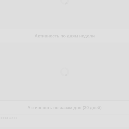
Активность по дням недели
Активность по часам дня (30 дней)