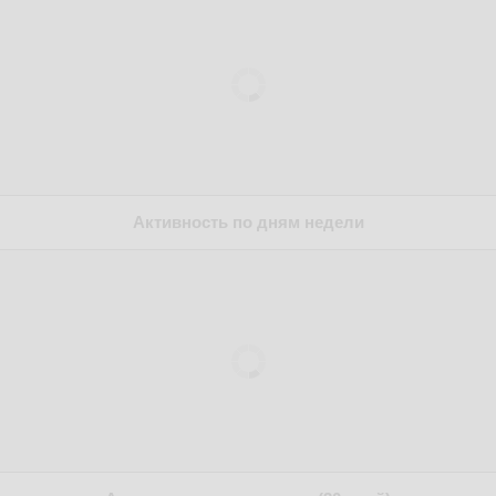
Активность по дням недели