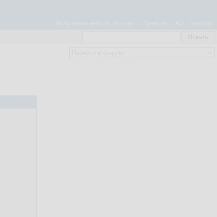
Мобильная версия
Контакт
Правила
FAQ
Помощь